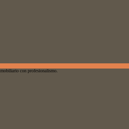
nmobiliario con profesionalismo.